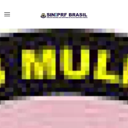
Skip to main content