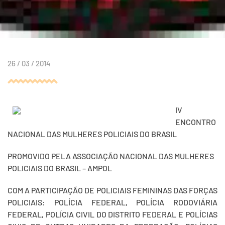
26 / 03 / 2014
IV
ENCONTRO
NACIONAL DAS MULHERES POLICIAIS DO BRASIL
PROMOVIDO PELA ASSOCIAÇÃO NACIONAL DAS MULHERES
POLICIAIS DO BRASIL – AMPOL
COM A PARTICIPAÇÃO DE POLICIAIS FEMININAS DAS FORÇAS
POLICIAIS: POLÍCIA FEDERAL, POLÍCIA RODOVIÁRIA
FEDERAL, POLÍCIA CIVIL DO DISTRITO FEDERAL E POLÍCIAS