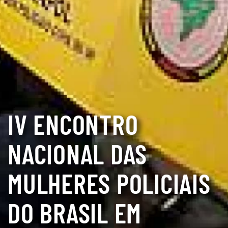
IV ENCONTRO
NACIONAL DAS
MULHERES POLICIAIS
DO BRASIL EM