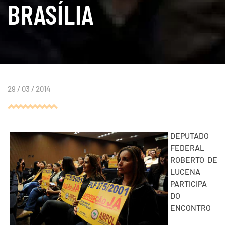
BRASÍLIA
29 / 03 / 2014
DEPUTADO
FEDERAL
ROBERTO DE
LUCENA
PARTICIPA
DO
ENCONTRO