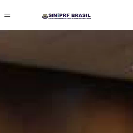
Skip to main content