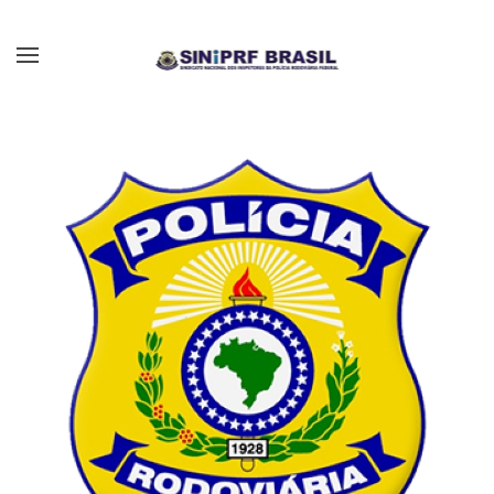
Skip to main content