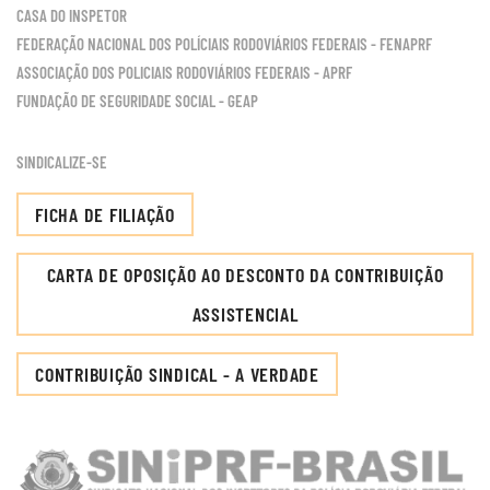
CASA DO INSPETOR
FEDERAÇÃO NACIONAL DOS POLÍCIAIS RODOVIÁRIOS FEDERAIS - FENAPRF
ASSOCIAÇÃO DOS POLICIAIS RODOVIÁRIOS FEDERAIS - APRF
FUNDAÇÃO DE SEGURIDADE SOCIAL - GEAP
SINDICALIZE-SE
FICHA DE FILIAÇÃO
CARTA DE OPOSIÇÃO AO DESCONTO DA CONTRIBUIÇÃO
ASSISTENCIAL
CONTRIBUIÇÃO SINDICAL - A VERDADE