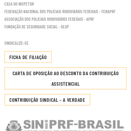
CASA DO INSPETOR
FEDERAÇÃO NACIONAL DOS POLÍCIAIS RODOVIÁRIOS FEDERAIS - FENAPRF
ASSOCIAÇÃO DOS POLICIAIS RODOVIÁRIOS FEDERAIS - APRF
FUNDAÇÃO DE SEGURIDADE SOCIAL - GEAP
SINDICALIZE-SE
FICHA DE FILIAÇÃO
CARTA DE OPOSIÇÃO AO DESCONTO DA CONTRIBUIÇÃO
ASSISTENCIAL
CONTRIBUIÇÃO SINDICAL - A VERDADE