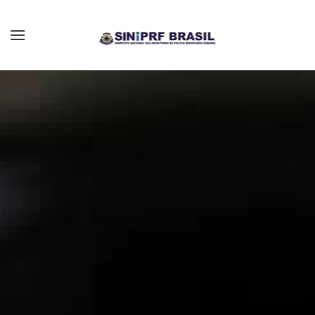
Skip to main content