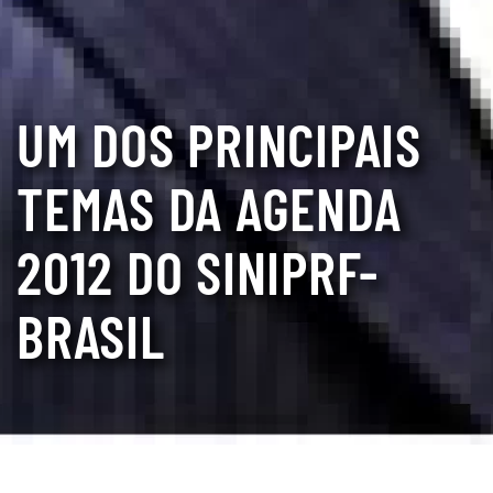
UM DOS PRINCIPAIS
TEMAS DA AGENDA
2012 DO SINIPRF-
BRASIL