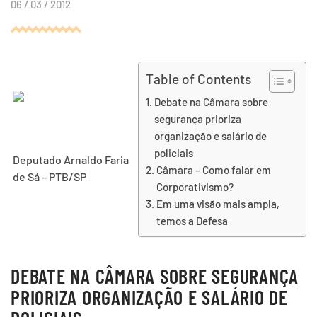
06 / 03 / 2012
Table of Contents
Debate na Câmara sobre
segurança prioriza
organização e salário de
policiais
Deputado Arnaldo Faria
Câmara – Como falar em
de Sá – PTB/SP
Corporativismo?
Em uma visão mais ampla,
temos a Defesa
DEBATE NA CÂMARA SOBRE SEGURANÇA
PRIORIZA ORGANIZAÇÃO E SALÁRIO DE