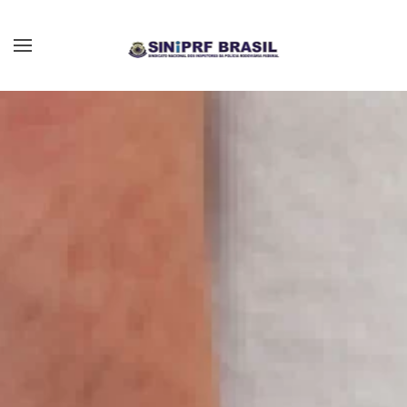
Skip to main content