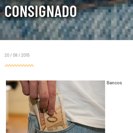
CONSIGNADO
20 / 08 / 2015
Bancos