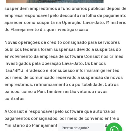
suspendem empréstimos a funcionários públicos depois de
empresa responsável pelo desconto na folha de pagamento
aparecer como suspeita na Operação Lava-Jato. Ministério
do Planejamento diz que investiga o caso
Novas operações de crédito consignado para servidores
públicos federais foram suspensas devido a suspeitas do
envolvimento da empresa de software Consist nos crimes
investigados pela Operação Lava-Jato. Os bancos
Itaú/BMG, Bradesco e Bonsucesso informaram gerentes
por meio de comunicado reservado a suspensão de novos
empréstimos, refinanciamento ou portabilidade. Outros
bancos, como o Pan, também estão vetando novos
contratos
A Consist é responsável pelo software que autoriza os
pagamentos consignados, por meio de convênio entre o
Ministério do Planejamento, o Sindicato Nacional das
Precisa de ajuda?