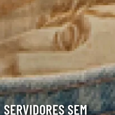
SERVIDORES SEM