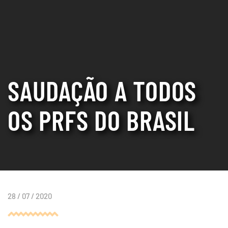
SAUDAÇÃO A TODOS
OS PRFS DO BRASIL
28 / 07 / 2020