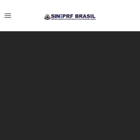
Skip to main content