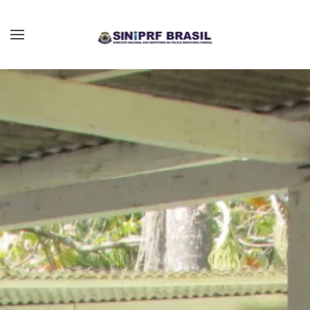
Skip to main content