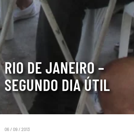
RIO DE JANEIRO –
SEGUNDO DIA ÚTIL
06 / 09 / 2013