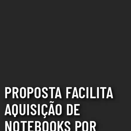
PROPOSTA FACILITA
AQUISIÇÃO DE
NOTEBOOKS POR