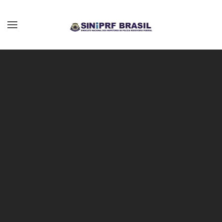
Skip to main content