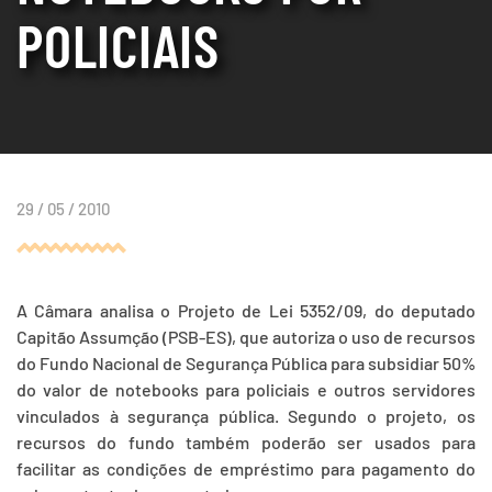
POLICIAIS
29 / 05 / 2010
A Câmara analisa o Projeto de Lei 5352/09, do deputado
Capitão Assumção (PSB-ES), que autoriza o uso de recursos
do Fundo Nacional de Segurança Pública para subsidiar 50%
do valor de notebooks para policiais e outros servidores
vinculados à segurança pública. Segundo o projeto, os
recursos do fundo também poderão ser usados para
facilitar as condições de empréstimo para pagamento do