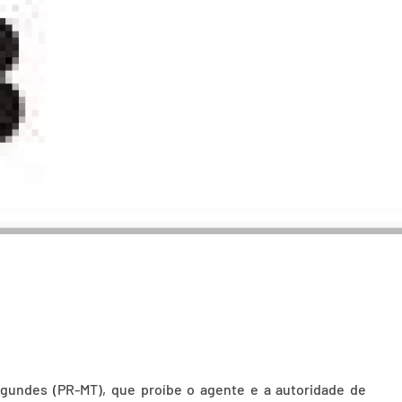
agundes (PR-MT), que proíbe o agente e a autoridade de