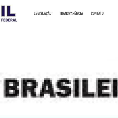
LEGISLAÇÃO
TRANSPARÊNCIA
CONTATO