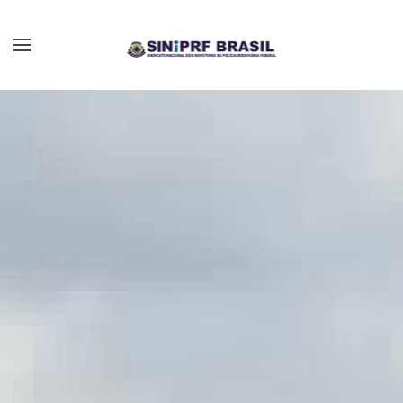
Skip to main content