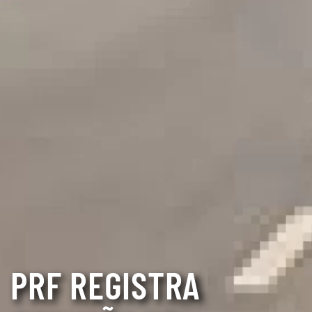
PRF REGISTRA