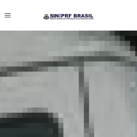
Skip to main content