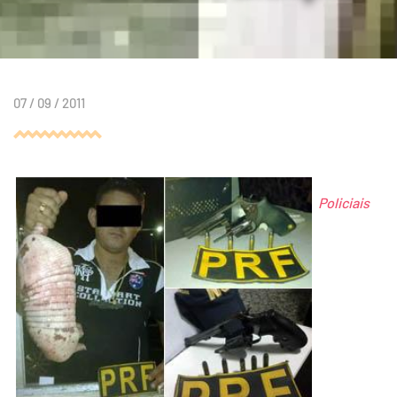
07 / 09 / 2011
Policiais