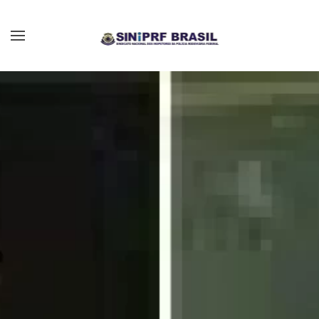
Skip to main content