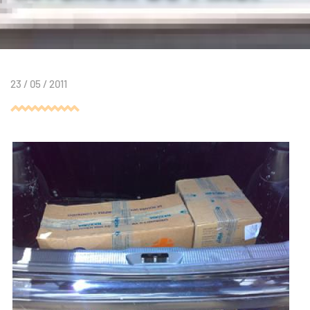
23 / 05 / 2011