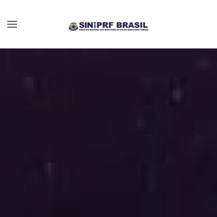
Skip to main content