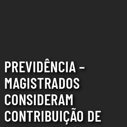
PREVIDÊNCIA –
MAGISTRADOS
CONSIDERAM
CONTRIBUIÇÃO DE