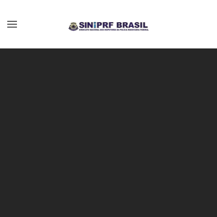
Skip to main content