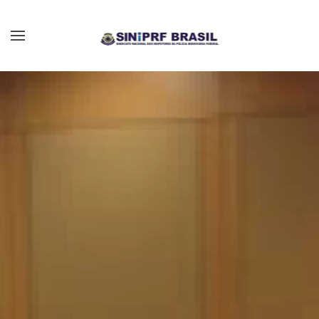
Skip to main content