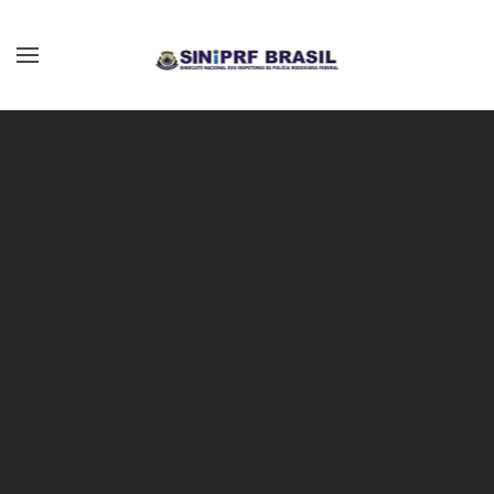
Skip to main content