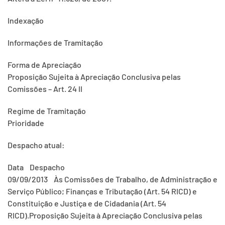
Indexação
Informações de Tramitação
Forma de Apreciação
Proposição Sujeita à Apreciação Conclusiva pelas
Comissões – Art. 24 II
Regime de Tramitação
Prioridade
Despacho atual:
Data Despacho
09/09/2013 Às Comissões de Trabalho, de Administração e
Serviço Público; Finanças e Tributação (Art. 54 RICD) e
Constituição e Justiça e de Cidadania (Art. 54
RICD).Proposição Sujeita à Apreciação Conclusiva pelas