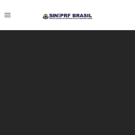
Skip to main content