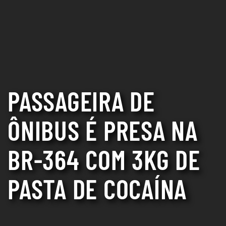
PASSAGEIRA DE
ÔNIBUS É PRESA NA
BR-364 COM 3KG DE
PASTA DE COCAÍNA