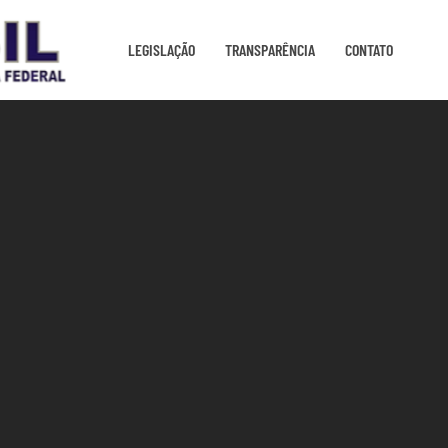
LEGISLAÇÃO
TRANSPARÊNCIA
CONTATO