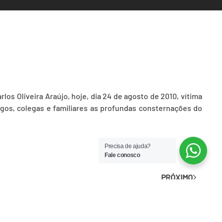
os Oliveira Araújo, hoje, dia 24 de agosto de 2010, vítima
igos, colegas e familiares as profundas consternações do
Precisa de ajuda?
Fale conosco
PRÓXIMO