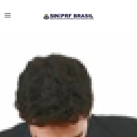
Skip to main content