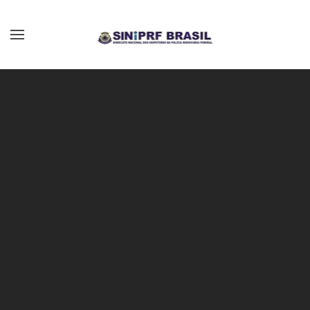
Skip to main content