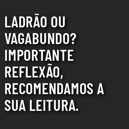
LADRÃO OU
VAGABUNDO?
IMPORTANTE
REFLEXÃO,
RECOMENDAMOS A
SUA LEITURA.