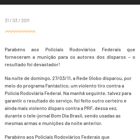
31 / 03 / 2011
Parabéns aos Policiais Rodoviários Federais que
forneceram a munição para os autores dos disparos – o
resultado foi devastador!
Na noite de domingo, 27/03/11, a Rede Globo disparou, por
meio do programa Fantástico, um violento tiro contra a
Polícia Rodoviária Federal. Na manhã seguinte, talvez para
garantir o resultado do serviço, foi feito outro certeiro e
ainda mais violento disparo contra a PRF, dessa vez,
durante o tele-jornal Bom Dia Brasil, sendo usadas as
mesmas armas e munições da noite anterior.
Parabéns aos Policiais Rodoviários Federais que