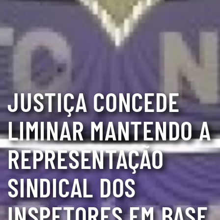
JUSTIÇA CONCEDE
LIMINAR MANTENDO A
REPRESENTAÇÃO
SINDICAL DOS
INSPETORES EM BASE