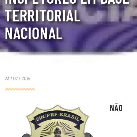
TERRITORIAL
NACIONAL
23 / 07 / 2014
NÃO