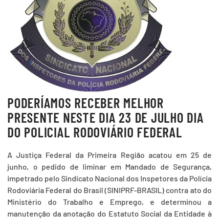
PODERÍAMOS RECEBER MELHOR
PRESENTE NESTE DIA 23 DE JULHO DIA
DO POLICIAL RODOVIÁRIO FEDERAL
A Justiça Federal da Primeira Região acatou em 25 de
junho, o pedido de liminar em Mandado de Segurança,
impetrado pelo Sindicato Nacional dos Inspetores da Polícia
Rodoviária Federal do Brasil (SINIPRF-BRASIL) contra ato do
Ministério do Trabalho e Emprego, e determinou a
manutenção da anotação do Estatuto Social da Entidade à