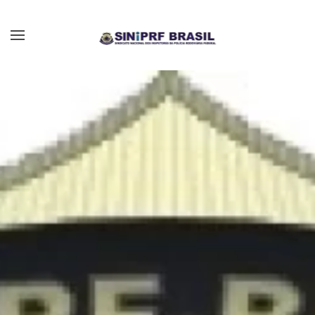
Skip to main content