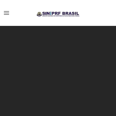
Skip to main content