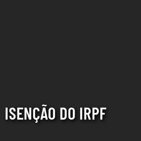
ISENÇÃO DO IRPF