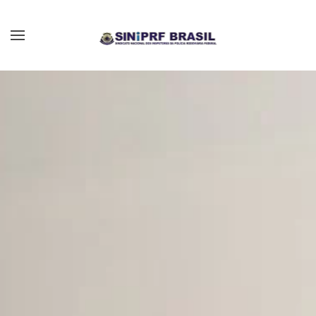
Skip to main content