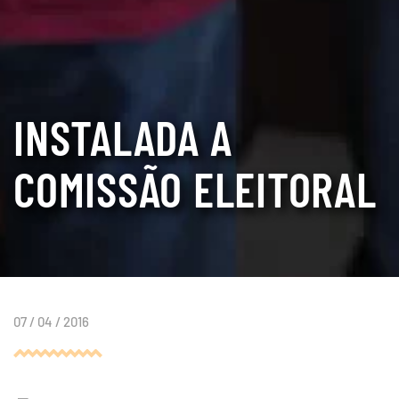
INSTALADA A
COMISSÃO ELEITORAL
07 / 04 / 2016