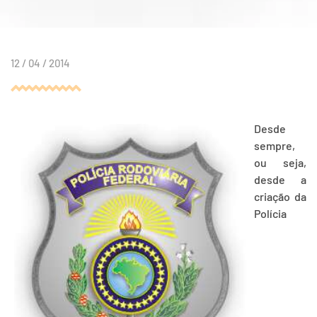
12 / 04 / 2014
Desde
sempre,
ou seja,
desde a
criação da
Polícia