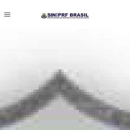
Skip to main content