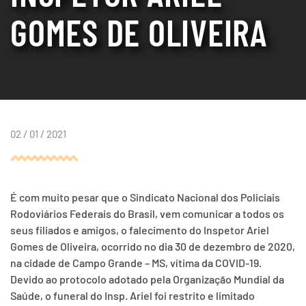
GOMES DE OLIVEIRA
02 / 01 / 2021
É com muito pesar que o Sindicato Nacional dos Policiais
Rodoviários Federais do Brasil, vem comunicar a todos os
seus filiados e amigos, o falecimento do Inspetor Ariel
Gomes de Oliveira, ocorrido no dia 30 de dezembro de 2020,
na cidade de Campo Grande – MS, vítima da COVID-19.
Devido ao protocolo adotado pela Organização Mundial da
Saúde, o funeral do Insp. Ariel foi restrito e limitado