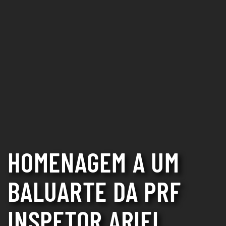
HOMENAGEM A UM
BALUARTE DA PRF
INSPETOR ARIEL