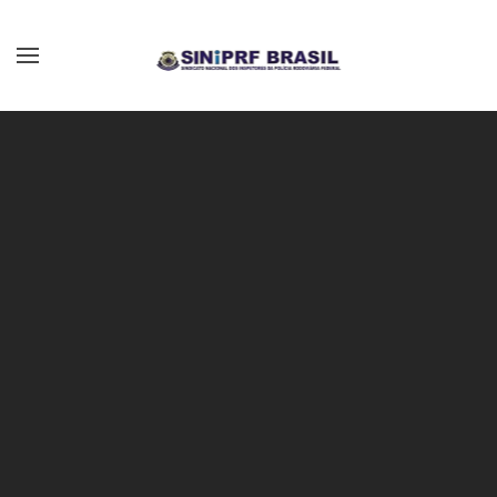
Skip to main content