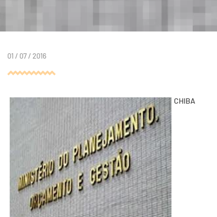
01 / 07 / 2016
CHIBA