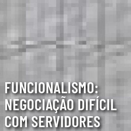
FUNCIONALISMO:
NEGOCIAÇÃO DIFÍCIL
COM SERVIDORES