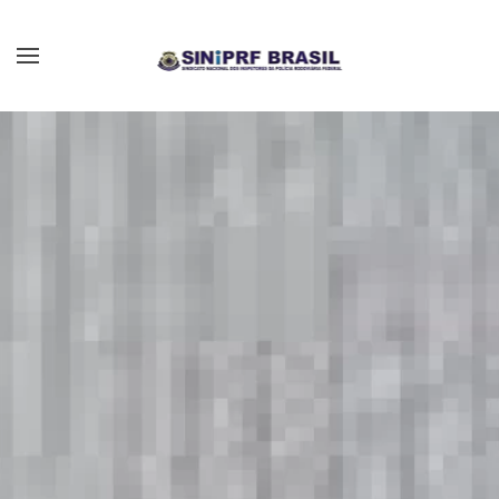
Skip to main content