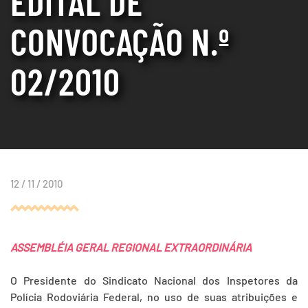
EDITAL DE
CONVOCAÇÃO N.º
02/2010
12 / 11 / 2010
ASSEMBLÉIA GERAL REGIONAL EXTRAORDINÁRIA
O Presidente do Sindicato Nacional dos Inspetores da
Polícia Rodoviária Federal, no uso de suas atribuições e