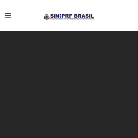
Skip to main content