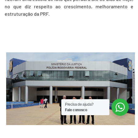
no que diz respeito ao crescimento, melhoramento e
estruturação da PRF.
Precisa de ajuda?
Fale conosco