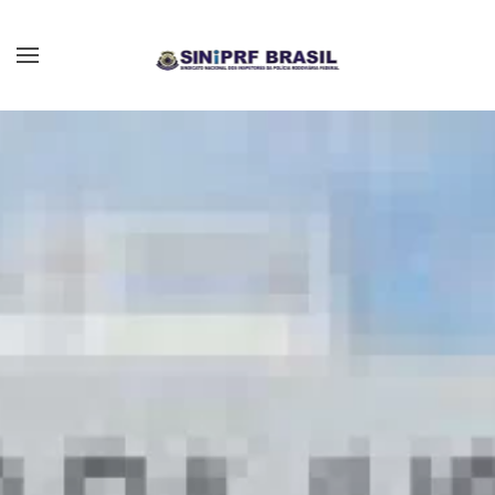
Skip to main content