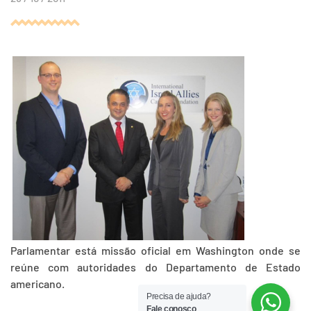
Parlamentar está missão oficial em Washington onde se
reúne com autoridades do Departamento de Estado
americano.
Precisa de ajuda?
Fale conosco