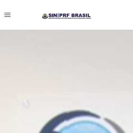
Skip to main content