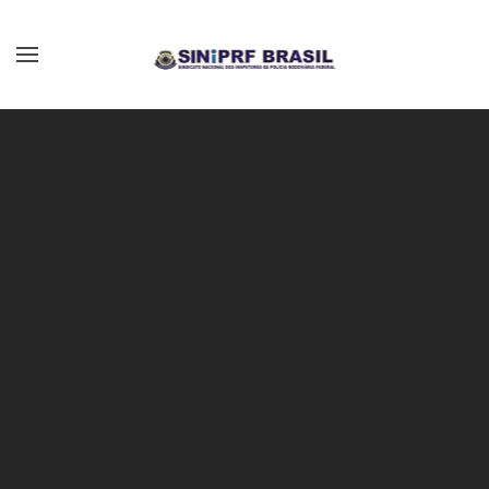
Skip to main content