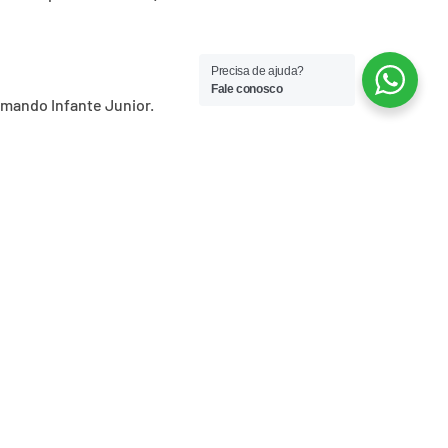
Precisa de ajuda?
Fale conosco
rmando Infante Junior.
PRÓXIMO