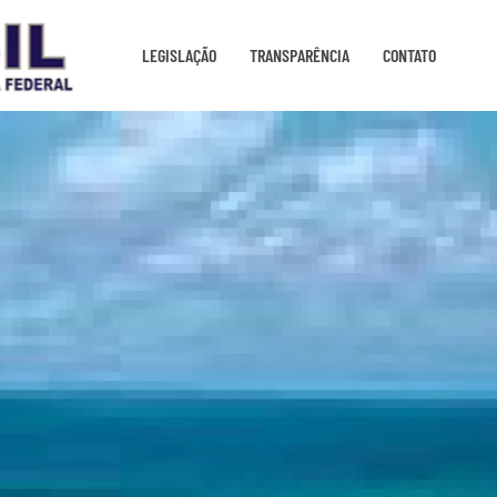
LEGISLAÇÃO
TRANSPARÊNCIA
CONTATO