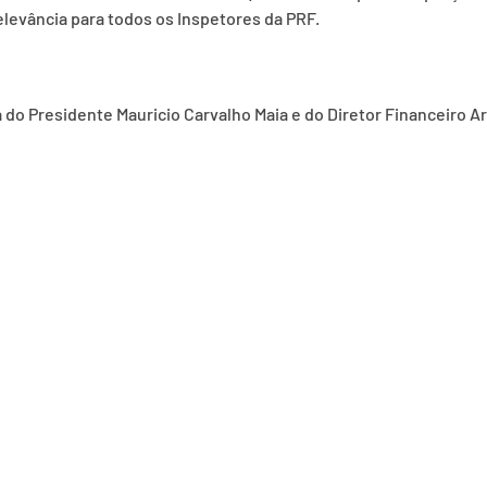
elevância para todos os Inspetores da PRF.
 do Presidente Mauricio Carvalho Maia e do Diretor Financeiro A