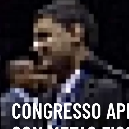
CONGRESSO AP