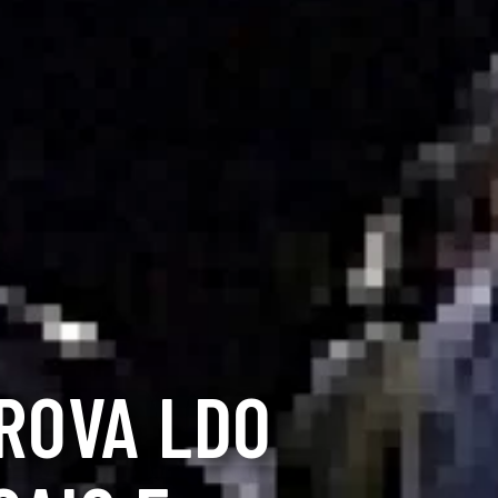
ROVA LDO