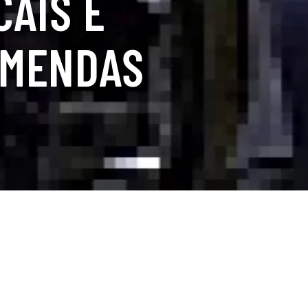
CAIS E
EMENDAS