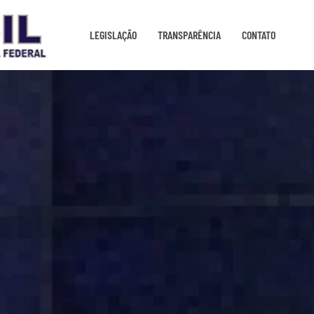
LEGISLAÇÃO
TRANSPARÊNCIA
CONTATO