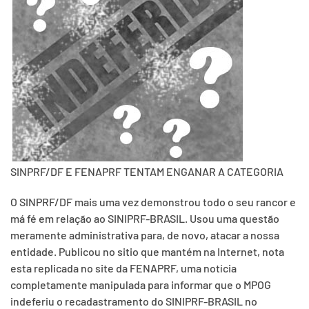
SINPRF/DF E FENAPRF TENTAM ENGANAR A CATEGORIA
O SINPRF/DF mais uma vez demonstrou todo o seu rancor e
má fé em relação ao SINIPRF-BRASIL. Usou uma questão
meramente administrativa para, de novo, atacar a nossa
entidade. Publicou no sitio que mantém na Internet, nota
esta replicada no site da FENAPRF, uma notícia
completamente manipulada para informar que o MPOG
indeferiu o recadastramento do SINIPRF-BRASIL no