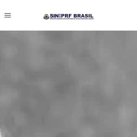
Skip to main content