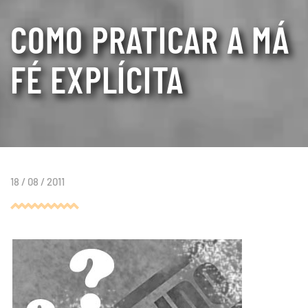
COMO PRATICAR A MÁ
FÉ EXPLÍCITA
18 / 08 / 2011