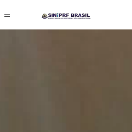
Skip to main content