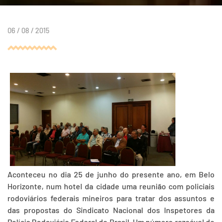
06 / 08 / 2015
Aconteceu no dia 25 de junho do presente ano, em Belo
Horizonte, num hotel da cidade uma reunião com policiais
rodoviários federais mineiros para tratar dos assuntos e
das propostas do Sindicato Nacional dos Inspetores da
Polícia Rodoviária Federal do Brasil. Um número razoável de