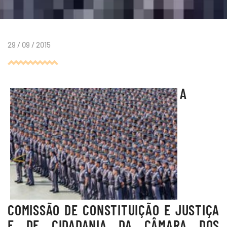
29 / 09 / 2015
A
COMISSÃO DE CONSTITUIÇÃO E JUSTIÇA
E DE CIDADANIA DA CÂMARA DOS