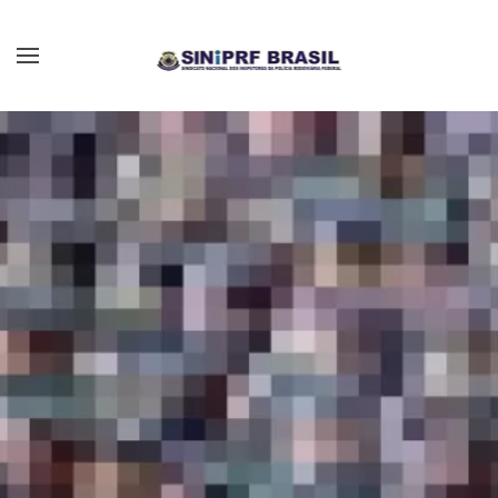
Skip to main content