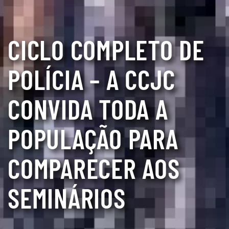
CICLO COMPLETO DE
POLÍCIA – A CCJC
CONVIDA TODA A
POPULAÇÃO PARA
COMPARECER AOS
SEMINÁRIOS