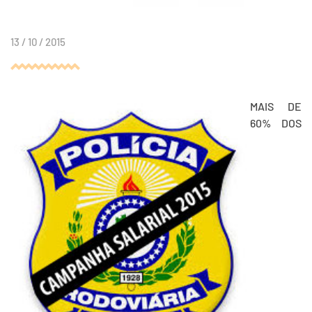
13 / 10 / 2015
MAIS DE
60% DOS