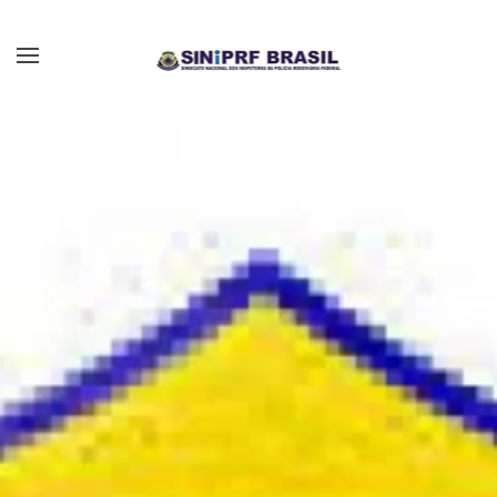
Skip to main content